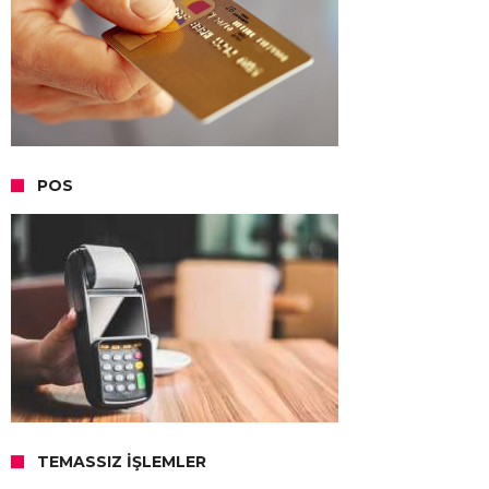
POS
TEMASSIZ İŞLEMLER