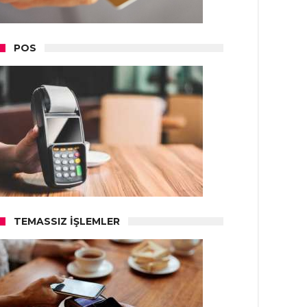
POS
TEMASSIZ İŞLEMLER