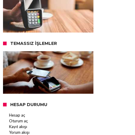
TEMASSIZ İŞLEMLER
HESAP DURUMU
Hesap aç
Oturum aç
Kayıt akışı
Yorum akışı