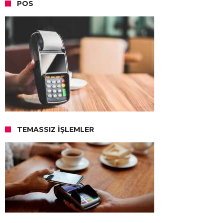
POS
TEMASSIZ İŞLEMLER