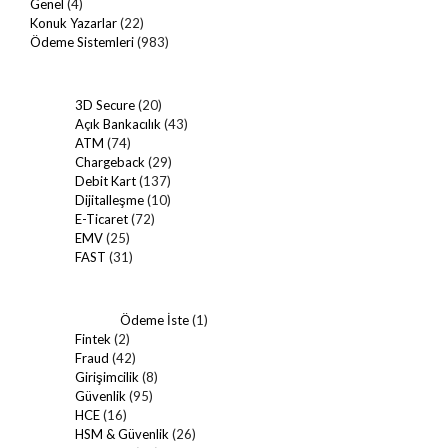
Genel
(4)
Konuk Yazarlar
(22)
Ödeme Sistemleri
(983)
3D Secure
(20)
Açık Bankacılık
(43)
ATM
(74)
Chargeback
(29)
Debit Kart
(137)
Dijitalleşme
(10)
E-Ticaret
(72)
EMV
(25)
FAST
(31)
Ödeme İste
(1)
Fintek
(2)
Fraud
(42)
Girişimcilik
(8)
Güvenlik
(95)
HCE
(16)
HSM & Güvenlik
(26)