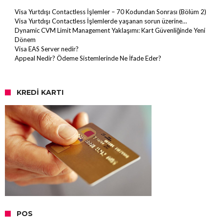
Visa Yurtdışı Contactless İşlemler – 70 Kodundan Sonrası (Bölüm 2)
Visa Yurtdışı Contactless İşlemlerde yaşanan sorun üzerine…
Dynamic CVM Limit Management Yaklaşımı: Kart Güvenliğinde Yeni
Dönem
Visa EAS Server nedir?
Appeal Nedir? Ödeme Sistemlerinde Ne İfade Eder?
KREDI KARTI
POS