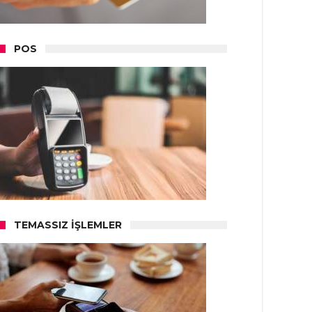
POS
TEMASSIZ İŞLEMLER