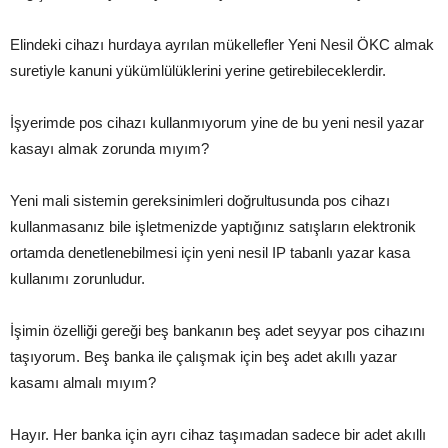
Elindeki cihazı hurdaya ayrılan mükellefler Yeni Nesil ÖKC almak
suretiyle kanuni yükümlülüklerini yerine getirebileceklerdir.
İşyerimde pos cihazı kullanmıyorum yine de bu yeni nesil yazar
kasayı almak zorunda mıyım?
Yeni mali sistemin gereksinimleri doğrultusunda pos cihazı
kullanmasanız bile işletmenizde yaptığınız satışların elektronik
ortamda denetlenebilmesi için yeni nesil IP tabanlı yazar kasa
kullanımı zorunludur.
İşimin özelliği gereği beş bankanın beş adet seyyar pos cihazını
taşıyorum. Beş banka ile çalışmak için beş adet akıllı yazar
kasamı almalı mıyım?
Hayır. Her banka için ayrı cihaz taşımadan sadece bir adet akıllı