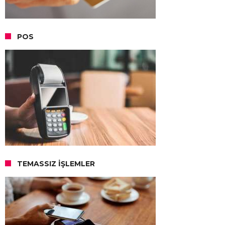
POS
TEMASSIZ İŞLEMLER