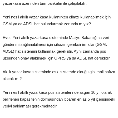
yazarkasa üzerinden tüm bankalar ile çalışılabilir.
Yeni nesil akıllı yazar kasa kullanırken cihazı kullanabilmek için
GSM ya da ADSL hat bulundurmak zorunda mıyız?
Evet. Yeni akıllı yazarkasa sisteminde Maliye Bakanlığına veri
gönderimi sağlanabilmesi için cihazın gereksinimi olan(GSM,
ADSL) hat sistemini kullanmak gereklidir. Aynı zamanda pos
üzerinden onay alabilmek için GPRS ya da ADSL hat gereklidir.
Akıllı yazar kasa sisteminde eski sistemde olduğu gibi mali hafıza
olacak mı?
Yeni nesil akıllı yazarkasa pos sistemlerinde asgari 10 yıl olarak
belirlenen kapasitenin dolmasından itibaren en az 5 yıl içerisindeki
veriyi saklaması gerekmektedir.