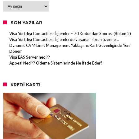
Arşiv
SON YAZILAR
Visa Yurtdışı Contactless İşlemler – 70 Kodundan Sonrası (Bölüm 2)
Visa Yurtdışı Contactless İşlemlerde yaşanan sorun üzerine…
Dynamic CVM Limit Management Yaklaşımı: Kart Güvenliğinde Yeni
Dönem
Visa EAS Server nedir?
Appeal Nedir? Ödeme Sistemlerinde Ne İfade Eder?
KREDI KARTI