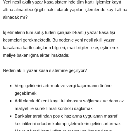
Yeni nesil akıllı yazar kasa sisteminde tüm kartlı işlemler kayıt
altına alınabileceği gibi nakit olarak yapılan işlemler de kayıt altına
alınacak mı?
İşletmelerin tüm satış türleri için(nakit-kartlı) yazar kasa fişi
kesmeleri gerekmektedir. Bu nedenle yeni nesil akıllı yazar
kasalarda kartlı satışların bilgileri, mali bilgiler ile eşleştirilerek
maliye bakanlığına aktarılmaktadır.
Neden akıllı yazar kasa sistemine geçiliyor?
Vergi gelirlerini artırmak ve vergi kaçırmanın önüne
geçebilmek
Adil olarak düzenli kayıt tutulmasını sağlamak ve daha az
maliyet ile sürekli mali kontrolü sağlamak
Bankalar tarafından pos cihazlarına uygulanan masraf
kesintilerini ortadan kaldırıp işletmelerin gelirini arttırmak