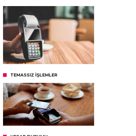
TEMASSIZ İŞLEMLER