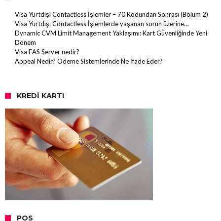
Visa Yurtdışı Contactless İşlemler – 70 Kodundan Sonrası (Bölüm 2)
Visa Yurtdışı Contactless İşlemlerde yaşanan sorun üzerine…
Dynamic CVM Limit Management Yaklaşımı: Kart Güvenliğinde Yeni
Dönem
Visa EAS Server nedir?
Appeal Nedir? Ödeme Sistemlerinde Ne İfade Eder?
KREDI KARTI
POS