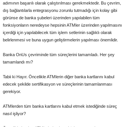
adımının başarılı olarak çalıştırılması gerekmektedir. Bu çevrim,
dış bağlantılarla entegrasyonu zorunlu tutmadığı için kolay gibi
görünse de banka şubeleri üzerinden yapılabilen tüm
fonksiyonların neredeyse hepsinin ATMler üzerinden yapılmasını
içerdiği için yapılabilecek tüm işlem setlerinin sağlıklı olarak
belirlenmesi ve buna uygun geliştirmelerin yapılması önemlidir.
Banka OnUs çevriminde tüm süreçlerini tamamladı. Her şey
tamamlandı mı?
Tabii ki Hayır. Öncelikle ATMlerin diğer banka kartlarını kabul
edecek şekilde sertifikasyon ve süreçlerinin tamamlanması
gerekiyor.
ATMlerden tüm banka kartlarını kabul etmek istediğinde süreç
nasıl işliyor?