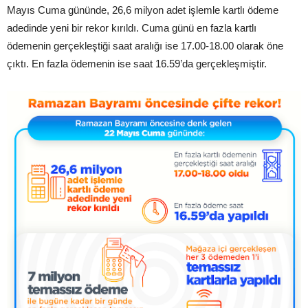
Mayıs Cuma gününde, 26,6 milyon adet işlemle kartlı ödeme
adedinde yeni bir rekor kırıldı. Cuma günü en fazla kartlı
ödemenin gerçekleştiği saat aralığı ise 17.00-18.00 olarak öne
çıktı. En fazla ödemenin ise saat 16.59’da gerçekleşmiştir.