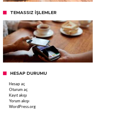
TEMASSIZ İŞLEMLER
HESAP DURUMU
Hesap aç
Oturum aç
Kayıt akışı
Yorum akışı
WordPress.org