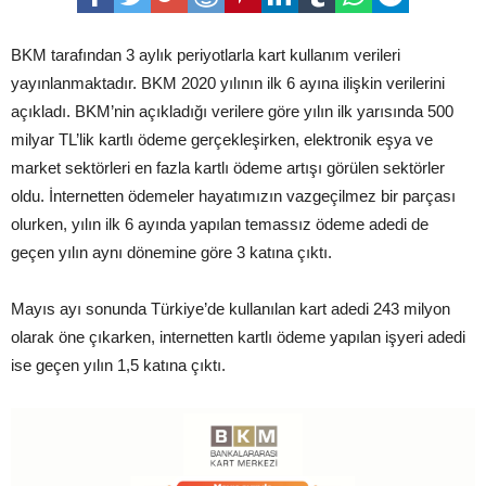
BKM tarafından 3 aylık periyotlarla kart kullanım verileri
yayınlanmaktadır. BKM 2020 yılının ilk 6 ayına ilişkin verilerini
açıkladı. BKM’nin açıkladığı verilere göre yılın ilk yarısında 500
milyar TL’lik kartlı ödeme gerçekleşirken, elektronik eşya ve
market sektörleri en fazla kartlı ödeme artışı görülen sektörler
oldu. İnternetten ödemeler hayatımızın vazgeçilmez bir parçası
olurken, yılın ilk 6 ayında yapılan temassız ödeme adedi de
geçen yılın aynı dönemine göre 3 katına çıktı.
Mayıs ayı sonunda Türkiye’de kullanılan kart adedi 243 milyon
olarak öne çıkarken, internetten kartlı ödeme yapılan işyeri adedi
ise geçen yılın 1,5 katına çıktı.