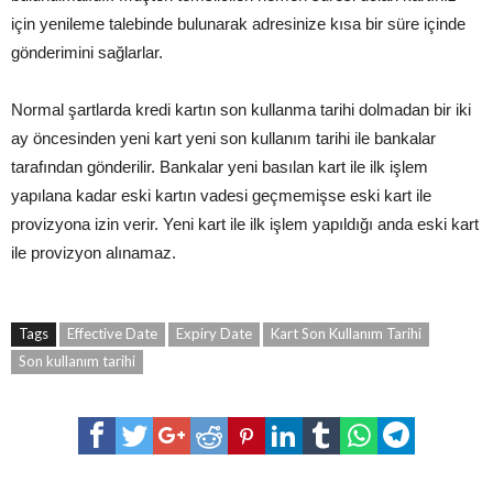
için yenileme talebinde bulunarak adresinize kısa bir süre içinde
gönderimini sağlarlar.
Normal şartlarda kredi kartın son kullanma tarihi dolmadan bir iki
ay öncesinden yeni kart yeni son kullanım tarihi ile bankalar
tarafından gönderilir. Bankalar yeni basılan kart ile ilk işlem
yapılana kadar eski kartın vadesi geçmemişse eski kart ile
provizyona izin verir. Yeni kart ile ilk işlem yapıldığı anda eski kart
ile provizyon alınamaz.
Tags
Effective Date
Expiry Date
Kart Son Kullanım Tarihi
Son kullanım tarihi