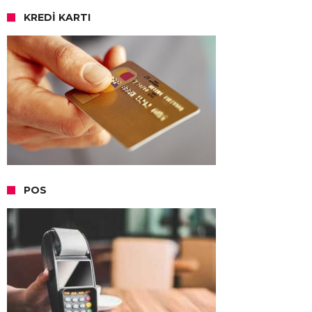
KREDI KARTI
POS