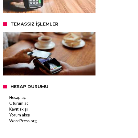
TEMASSIZ İŞLEMLER
HESAP DURUMU
Hesap aç
Oturum aç
Kayıt akışı
Yorum akışı
WordPress.org