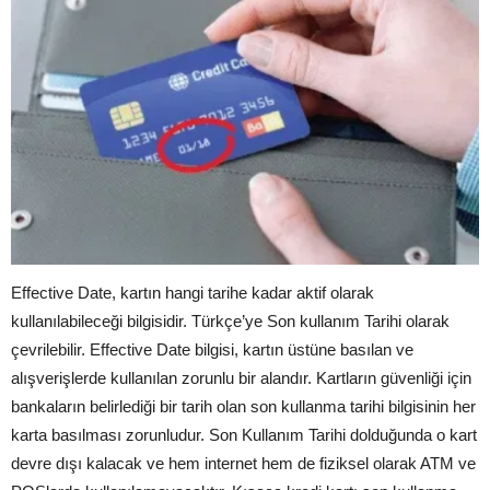
Effective Date, kartın hangi tarihe kadar aktif olarak
kullanılabileceği bilgisidir. Türkçe’ye Son kullanım Tarihi olarak
çevrilebilir. Effective Date bilgisi, kartın üstüne basılan ve
alışverişlerde kullanılan zorunlu bir alandır. Kartların güvenliği için
bankaların belirlediği bir tarih olan son kullanma tarihi bilgisinin her
karta basılması zorunludur. Son Kullanım Tarihi dolduğunda o kart
devre dışı kalacak ve hem internet hem de fiziksel olarak ATM ve