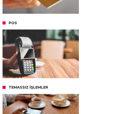
POS
TEMASSIZ İŞLEMLER