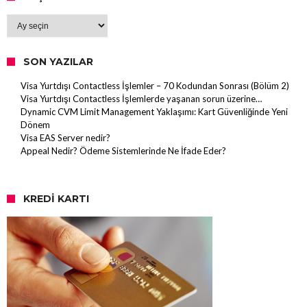
Arşiv
SON YAZILAR
Visa Yurtdışı Contactless İşlemler – 70 Kodundan Sonrası (Bölüm 2)
Visa Yurtdışı Contactless İşlemlerde yaşanan sorun üzerine…
Dynamic CVM Limit Management Yaklaşımı: Kart Güvenliğinde Yeni
Dönem
Visa EAS Server nedir?
Appeal Nedir? Ödeme Sistemlerinde Ne İfade Eder?
KREDI KARTI