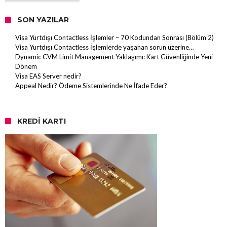
SON YAZILAR
Visa Yurtdışı Contactless İşlemler – 70 Kodundan Sonrası (Bölüm 2)
Visa Yurtdışı Contactless İşlemlerde yaşanan sorun üzerine…
Dynamic CVM Limit Management Yaklaşımı: Kart Güvenliğinde Yeni
Dönem
Visa EAS Server nedir?
Appeal Nedir? Ödeme Sistemlerinde Ne İfade Eder?
KREDI KARTI