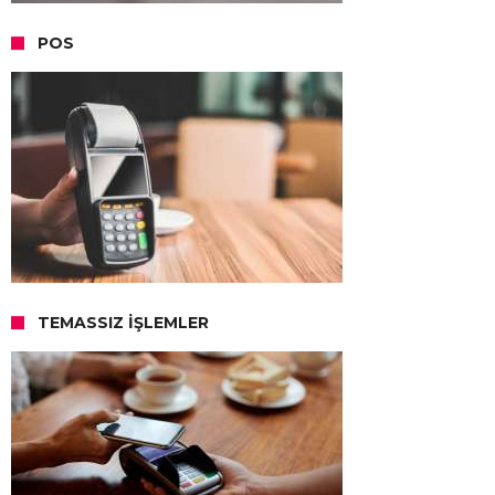
POS
TEMASSIZ İŞLEMLER