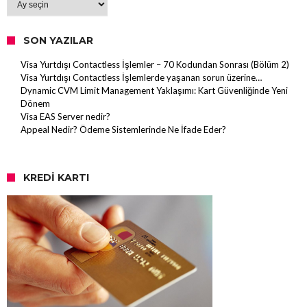
SON YAZILAR
Visa Yurtdışı Contactless İşlemler – 70 Kodundan Sonrası (Bölüm 2)
Visa Yurtdışı Contactless İşlemlerde yaşanan sorun üzerine…
Dynamic CVM Limit Management Yaklaşımı: Kart Güvenliğinde Yeni
Dönem
Visa EAS Server nedir?
Appeal Nedir? Ödeme Sistemlerinde Ne İfade Eder?
KREDI KARTI