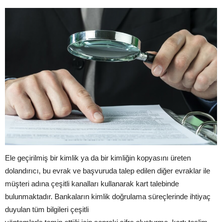
Ele geçirilmiş bir kimlik ya da bir kimliğin kopyasını üreten
dolandırıcı, bu evrak ve başvuruda talep edilen diğer evraklar ile
müşteri adına çeşitli kanalları kullanarak kart talebinde
bulunmaktadır. Bankaların kimlik doğrulama süreçlerinde ihtiyaç
duyulan tüm bilgileri çeşitli