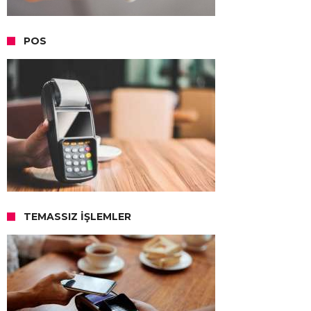
POS
TEMASSIZ İŞLEMLER