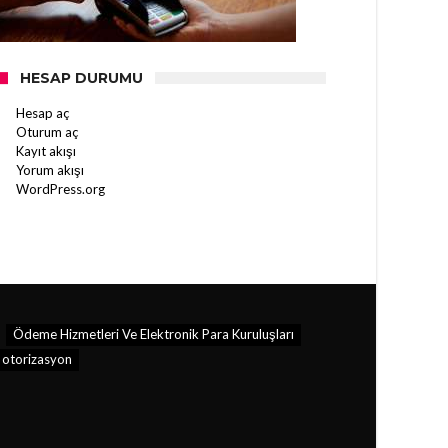
HESAP DURUMU
Hesap aç
Oturum aç
Kayıt akışı
Yorum akışı
WordPress.org
Ödeme Hizmetleri Ve Elektronik Para Kuruluşları
otorizasyon