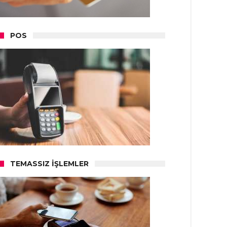
POS
TEMASSIZ İŞLEMLER