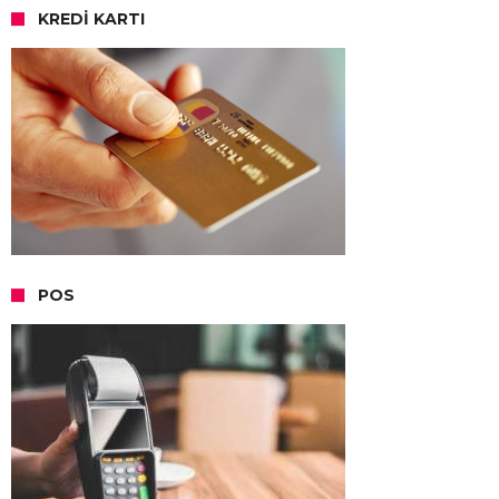
KREDI KARTI
POS