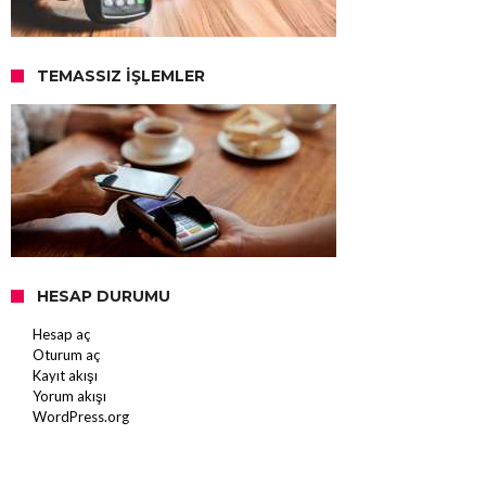
TEMASSIZ İŞLEMLER
HESAP DURUMU
Hesap aç
Oturum aç
Kayıt akışı
Yorum akışı
WordPress.org