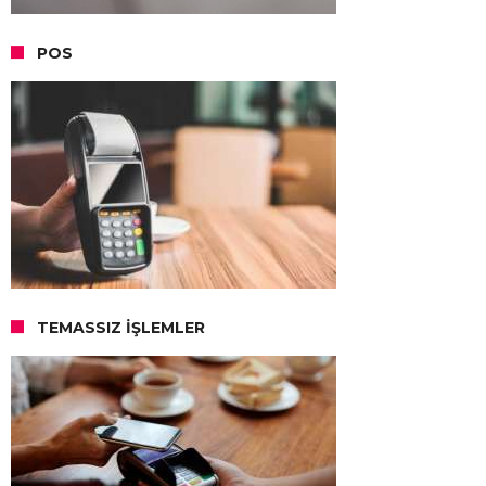
POS
TEMASSIZ İŞLEMLER