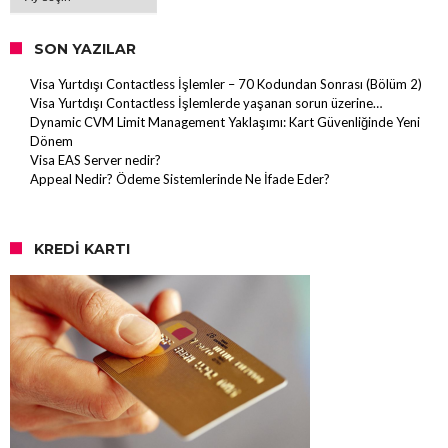
SON YAZILAR
Visa Yurtdışı Contactless İşlemler – 70 Kodundan Sonrası (Bölüm 2)
Visa Yurtdışı Contactless İşlemlerde yaşanan sorun üzerine…
Dynamic CVM Limit Management Yaklaşımı: Kart Güvenliğinde Yeni
Dönem
Visa EAS Server nedir?
Appeal Nedir? Ödeme Sistemlerinde Ne İfade Eder?
KREDI KARTI