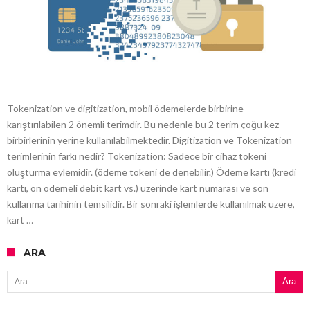
Tokenization ve digitization, mobil ödemelerde birbirine
karıştırılabilen 2 önemli terimdir. Bu nedenle bu 2 terim çoğu kez
birbirlerinin yerine kullanılabilmektedir. Digitization ve Tokenization
terimlerinin farkı nedir? Tokenization: Sadece bir cihaz tokeni
oluşturma eylemidir. (ödeme tokeni de denebilir.) Ödeme kartı (kredi
kartı, ön ödemeli debit kart vs.) üzerinde kart numarası ve son
kullanma tarihinin temsilidir. Bir sonraki işlemlerde kullanılmak üzere,
kart …
ARA
Arama: