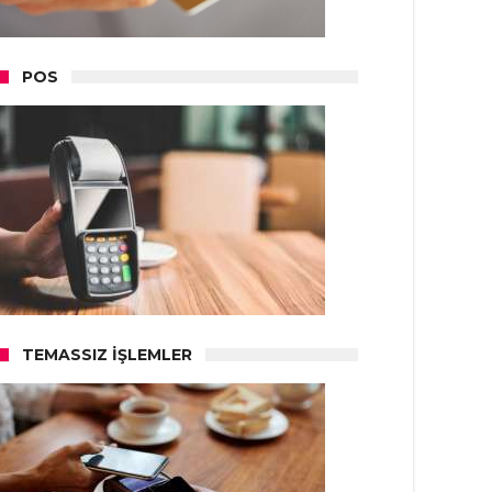
POS
TEMASSIZ İŞLEMLER