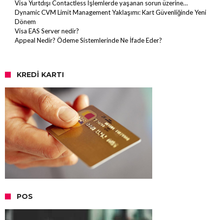
Visa Yurtdışı Contactless İşlemlerde yaşanan sorun üzerine…
Dynamic CVM Limit Management Yaklaşımı: Kart Güvenliğinde Yeni
Dönem
Visa EAS Server nedir?
Appeal Nedir? Ödeme Sistemlerinde Ne İfade Eder?
KREDI KARTI
POS