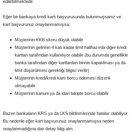
edilebilmektedir.
Eğer bir bankaya kredi kartı başvurusunda bulunmuşsanız ve
kart başvurunuz onaylanmamışsa;
Müşterinin KKB skoru düşük olabilir
Müşterinin gelirinin 4 katı kadar limit halihazırda diğer kredi
kartları tarafından kullanılıyor olabilir (bu durumda genellikle
banka tarafından diğer kartlardan birinin kapatılması ya da
limit düşürülmesi gerektiği bilgisi verilir)
Müşterinin kredi/kredi kartı borcu ödemesi düzenli
olmayabilir
Müşterinin kanuni ya da idari takipte borcu olabilir
Bazen bankaların KRS ya da LKS bildirimlerinde hatalar olabiliyor.
Bu nedenle eğer kart başvurunuz onaylanmamışsa neden
onaylanmadığına dair detay bilgi alın.