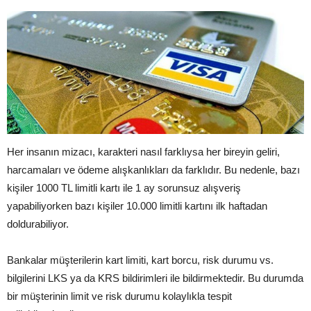
Her insanın mizacı, karakteri nasıl farklıysa her bireyin geliri,
harcamaları ve ödeme alışkanlıkları da farklıdır. Bu nedenle, bazı
kişiler 1000 TL limitli kartı ile 1 ay sorunsuz alışveriş
yapabiliyorken bazı kişiler 10.000 limitli kartını ilk haftadan
doldurabiliyor.
Bankalar müşterilerin kart limiti, kart borcu, risk durumu vs.
bilgilerini LKS ya da KRS bildirimleri ile bildirmektedir. Bu durumda
bir müşterinin limit ve risk durumu kolaylıkla tespit