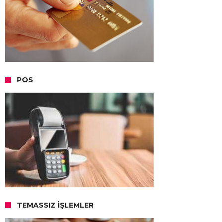
POS
TEMASSIZ İŞLEMLER