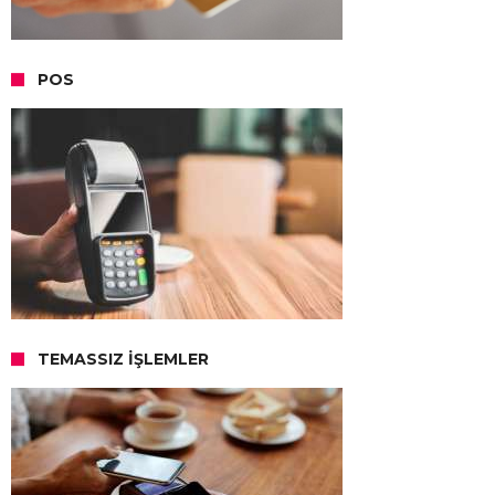
POS
TEMASSIZ İŞLEMLER