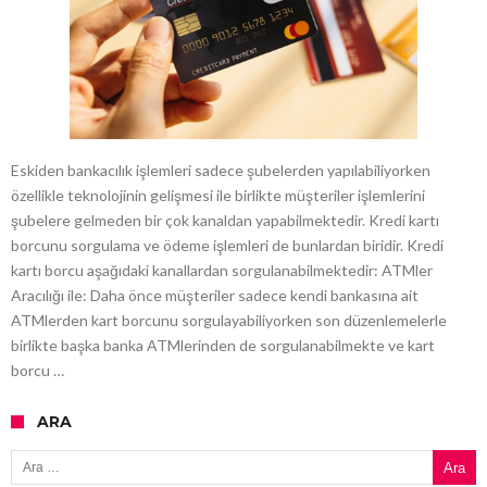
Eskiden bankacılık işlemleri sadece şubelerden yapılabiliyorken
özellikle teknolojinin gelişmesi ile birlikte müşteriler işlemlerini
şubelere gelmeden bir çok kanaldan yapabilmektedir. Kredi kartı
borcunu sorgulama ve ödeme işlemleri de bunlardan biridir. Kredi
kartı borcu aşağıdaki kanallardan sorgulanabilmektedir: ATMler
Aracılığı ile: Daha önce müşteriler sadece kendi bankasına ait
ATMlerden kart borcunu sorgulayabiliyorken son düzenlemelerle
birlikte başka banka ATMlerinden de sorgulanabilmekte ve kart
borcu …
ARA
Arama: