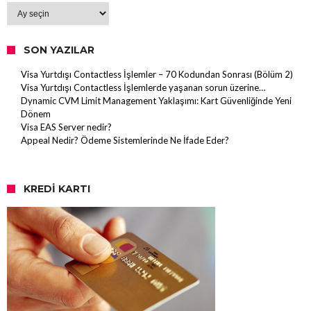
Arşiv
SON YAZILAR
Visa Yurtdışı Contactless İşlemler – 70 Kodundan Sonrası (Bölüm 2)
Visa Yurtdışı Contactless İşlemlerde yaşanan sorun üzerine…
Dynamic CVM Limit Management Yaklaşımı: Kart Güvenliğinde Yeni
Dönem
Visa EAS Server nedir?
Appeal Nedir? Ödeme Sistemlerinde Ne İfade Eder?
KREDI KARTI