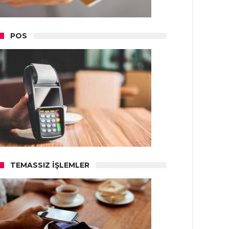
POS
TEMASSIZ İŞLEMLER