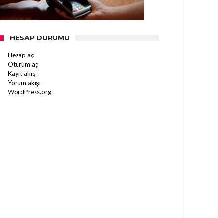
HESAP DURUMU
Hesap aç
Oturum aç
Kayıt akışı
Yorum akışı
WordPress.org