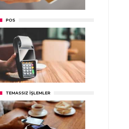
POS
TEMASSIZ İŞLEMLER