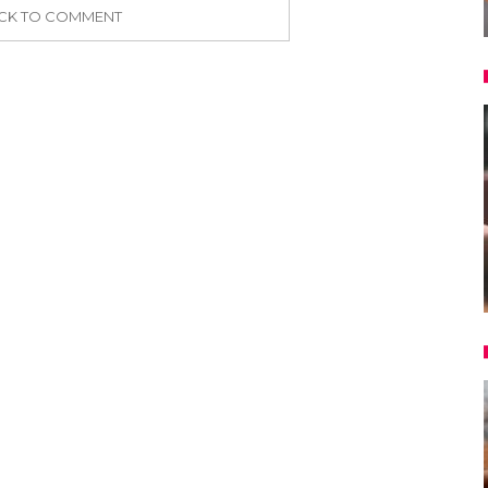
ICK TO COMMENT