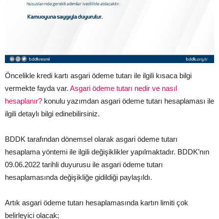
Öncelikle kredi kartı asgari ödeme tutarı ile ilgili kısaca bilgi
vermekte fayda var.
Asgari ödeme tutarı nedir ve nasıl
hesaplanır?
konulu yazımdan asgari ödeme tutarı hesaplaması ile
ilgili detaylı bilgi edinebilirsiniz.
BDDK tarafından dönemsel olarak asgari ödeme tutarı
hesaplama yöntemi ile ilgili değişiklikler yapılmaktadır. BDDK’nın
09.06.2022 tarihli duyurusu ile asgari ödeme tutarı
hesaplamasında değişikliğe gidildiği paylaşıldı.
Artık asgari ödeme tutarı hesaplamasında kartın limiti çok
belirleyici olacak;