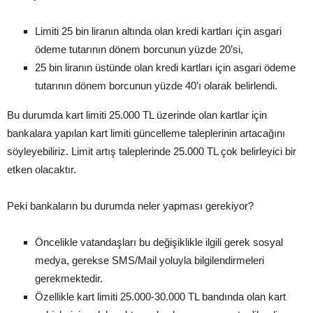
Limiti 25 bin liranın altında olan kredi kartları için asgari
ödeme tutarının dönem borcunun yüzde 20’si,
25 bin liranın üstünde olan kredi kartları için asgari ödeme
tutarının dönem borcunun yüzde 40’ı olarak belirlendi.
Bu durumda kart limiti 25.000 TL üzerinde olan kartlar için
bankalara yapılan kart limiti güncelleme taleplerinin artacağını
söyleyebiliriz. Limit artış taleplerinde 25.000 TL çok belirleyici bir
etken olacaktır.
Peki bankaların bu durumda neler yapması gerekiyor?
Öncelikle vatandaşları bu değişiklikle ilgili gerek sosyal
medya, gerekse SMS/Mail yoluyla bilgilendirmeleri
gerekmektedir.
Özellikle kart limiti 25.000-30.000 TL bandında olan kart