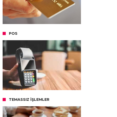
POS
TEMASSIZ İŞLEMLER