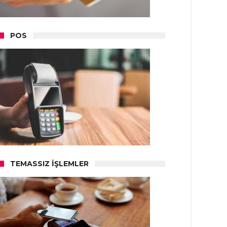
POS
TEMASSIZ İŞLEMLER