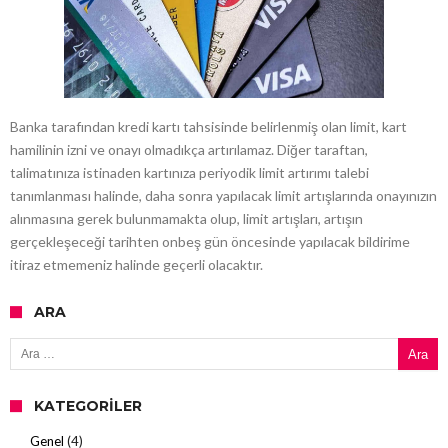
Banka tarafından kredi kartı tahsisinde belirlenmiş olan limit, kart
hamilinin izni ve onayı olmadıkça artırılamaz. Diğer taraftan,
talimatınıza istinaden kartınıza periyodik limit artırımı talebi
tanımlanması halinde, daha sonra yapılacak limit artışlarında onayınızın
alınmasına gerek bulunmamakta olup, limit artışları, artışın
gerçekleşeceği tarihten onbeş gün öncesinde yapılacak bildirime
itiraz etmemeniz halinde geçerli olacaktır.
ARA
Arama:
KATEGORILER
Genel
(4)