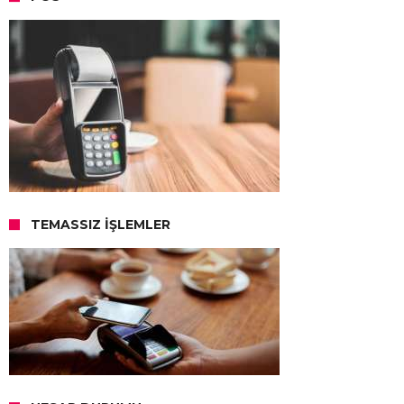
TEMASSIZ İŞLEMLER