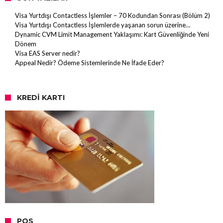
Visa Yurtdışı Contactless İşlemler – 70 Kodundan Sonrası (Bölüm 2)
Visa Yurtdışı Contactless İşlemlerde yaşanan sorun üzerine…
Dynamic CVM Limit Management Yaklaşımı: Kart Güvenliğinde Yeni
Dönem
Visa EAS Server nedir?
Appeal Nedir? Ödeme Sistemlerinde Ne İfade Eder?
KREDI KARTI
POS