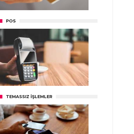
POS
TEMASSIZ İŞLEMLER