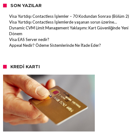
SON YAZILAR
Visa Yurtdışı Contactless İşlemler – 70 Kodundan Sonrası (Bölüm 2)
Visa Yurtdışı Contactless İşlemlerde yaşanan sorun üzerine…
Dynamic CVM Limit Management Yaklaşımı: Kart Güvenliğinde Yeni
Dönem
Visa EAS Server nedir?
Appeal Nedir? Ödeme Sistemlerinde Ne İfade Eder?
KREDI KARTI