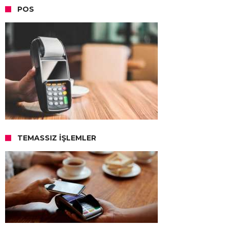
POS
TEMASSIZ İŞLEMLER