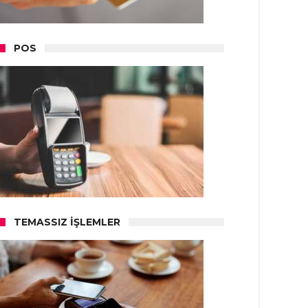
POS
TEMASSIZ İŞLEMLER