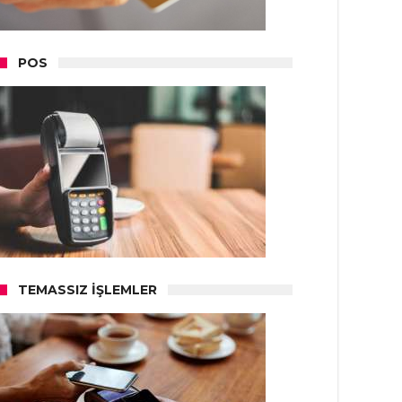
POS
TEMASSIZ İŞLEMLER