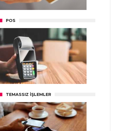
POS
TEMASSIZ İŞLEMLER