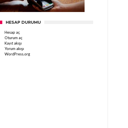
HESAP DURUMU
Hesap aç
Oturum aç
Kayıt akışı
Yorum akışı
WordPress.org