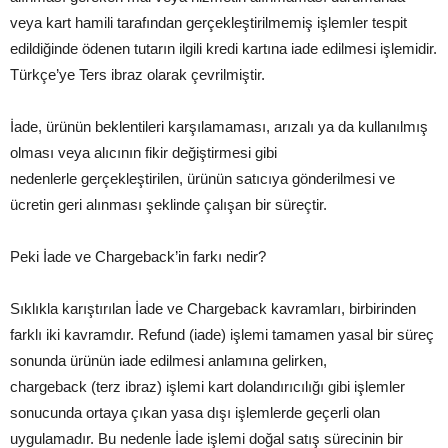
veya kart hamili tarafından gerçekleştirilmemiş işlemler tespit
edildiğinde ödenen tutarın ilgili kredi kartına iade edilmesi işlemidir.
Türkçe’ye Ters ibraz olarak çevrilmiştir.
İade, ürünün beklentileri karşılamaması, arızalı ya da kullanılmış
olması veya alıcının fikir değiştirmesi gibi
nedenlerle gerçekleştirilen, ürünün satıcıya gönderilmesi ve
ücretin geri alınması şeklinde çalışan bir süreçtir.
Peki İade ve Chargeback’in farkı nedir?
Sıklıkla karıştırılan İade ve Chargeback kavramları, birbirinden
farklı iki kavramdır. Refund (iade) işlemi tamamen yasal bir süreç
sonunda ürünün iade edilmesi anlamına gelirken,
chargeback (terz ibraz) işlemi kart dolandırıcılığı gibi işlemler
sonucunda ortaya çıkan yasa dışı işlemlerde geçerli olan
uygulamadır. Bu nedenle İade işlemi doğal satış sürecinin bir