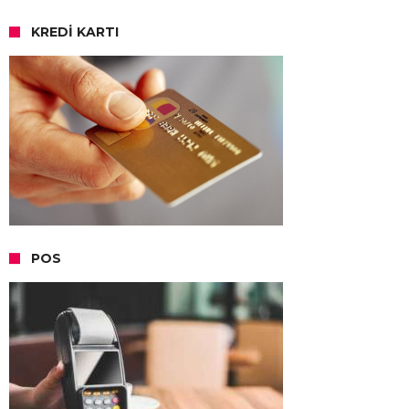
KREDI KARTI
POS