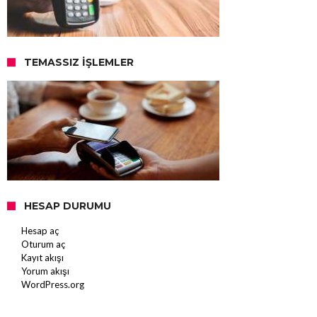
TEMASSIZ İŞLEMLER
HESAP DURUMU
Hesap aç
Oturum aç
Kayıt akışı
Yorum akışı
WordPress.org