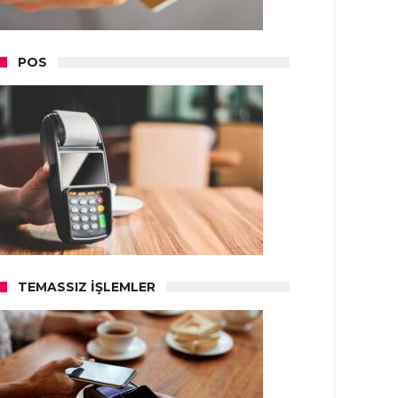
POS
TEMASSIZ İŞLEMLER