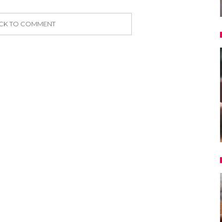
ICK TO COMMENT