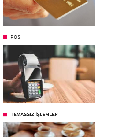
POS
TEMASSIZ İŞLEMLER