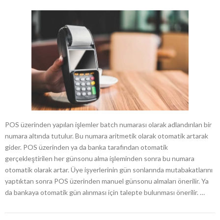
POS üzerinden yapılan işlemler batch numarası olarak adlandırılan bir
numara altında tutulur. Bu numara aritmetik olarak otomatik artarak
gider. POS üzerinden ya da banka tarafından otomatik
gerçekleştirilen her günsonu alma işleminden sonra bu numara
otomatik olarak artar. Üye işyerlerinin gün sonlarında mutabakatlarını
yaptıktan sonra POS üzerinden manuel günsonu almaları önerilir. Ya
da bankaya otomatik gün alınması için talepte bulunması önerilir. …