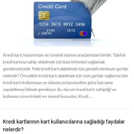
Kredi kartı hayatımızın en önemli ödeme araçlarından biridir. Tabii ki
kredi kartına sahip olabilmek için bazı kriterleri sağlamak
gerekmektedir. Peki kredi kartı alabilmek için gerekli minimum şartlar
nelerdir? Öncelikle kredi kartı alabilmek için tüm şartlar sağlansa bile
kredi kartı kullanmayı ve ödeme potansiyeline göre harcama
yapabilmeyi bilmek gerekiyor. Bu durum kredi kartı sahipliği ve
kullanımı sürecindeki en önemli konudur. Kredi …
Kredi kartlarının kart kullanıcılarına sağladığı faydalar
nelerdir?