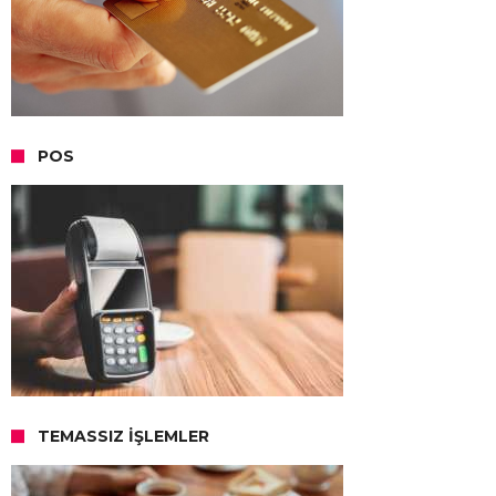
POS
TEMASSIZ İŞLEMLER