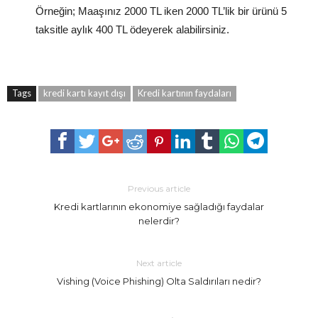
Örneğin; Maaşınız 2000 TL iken 2000 TL’lik bir ürünü 5
taksitle aylık 400 TL ödeyerek alabilirsiniz.
Tags
kredi kartı kayıt dışı
Kredi kartının faydaları
Previous article
Kredi kartlarının ekonomiye sağladığı faydalar
nelerdir?
Next article
Vishing (Voice Phishing) Olta Saldırıları nedir?