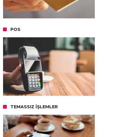
POS
TEMASSIZ İŞLEMLER