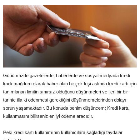
Günümüzde gazetelerde, haberlerde ve sosyal medyada kredi
kartı mağduru olarak haber olan bir çok kişi aslında kredi kartı için
tanımlanan limitin sınırsız olduğunu düşünmeleri ve ileri bir bir
tarihte illa ki ödenmesi gerektiğini düşünmemelerinden dolayı
sorun yaşamaktadır. Bu konuda benim düşüncem; Kredi kartı,
kullanmasını bilirseniz en iyi ödeme aracıdır.
Peki kredi kartı kullanımının kullanıcılara sağladığı faydalar