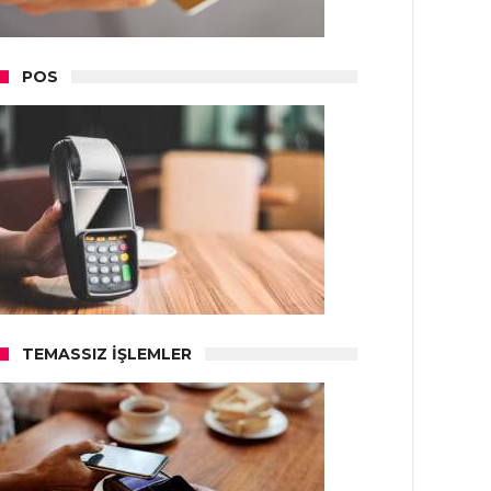
POS
TEMASSIZ İŞLEMLER