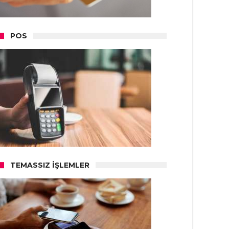
POS
TEMASSIZ İŞLEMLER