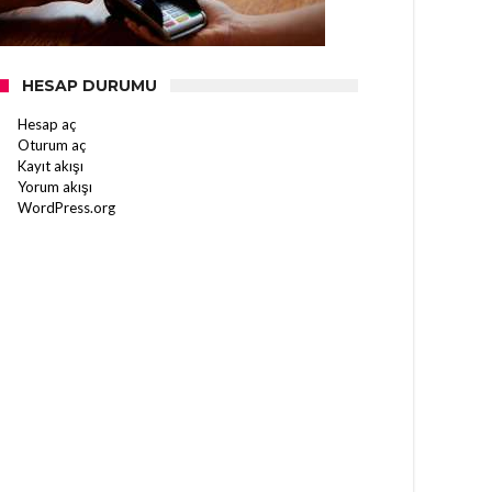
HESAP DURUMU
Hesap aç
Oturum aç
Kayıt akışı
Yorum akışı
WordPress.org