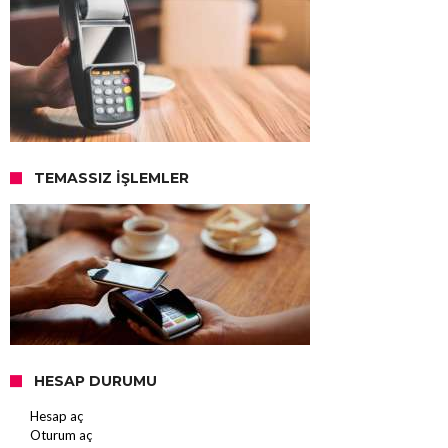
TEMASSIZ İŞLEMLER
HESAP DURUMU
Hesap aç
Oturum aç