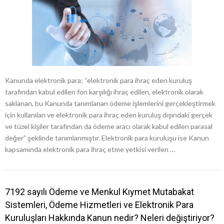
Kanunda elektronik para; “elektronik para ihraç eden kuruluş
tarafından kabul edilen fon karşılığı ihraç edilen, elektronik olarak
saklanan, bu Kanunda tanımlanan ödeme işlemlerini gerçekleştirmek
için kullanılan ve elektronik para ihraç eden kuruluş dışındaki gerçek
ve tüzel kişiler tarafından da ödeme aracı olarak kabul edilen parasal
değer” şeklinde tanımlanmıştır. Elektronik para kuruluşu ise Kanun
kapsamında elektronik para ihraç etme yetkisi verilen …
7192 sayılı Ödeme ve Menkul Kıymet Mutabakat
Sistemleri, Ödeme Hizmetleri ve Elektronik Para
Kuruluşları Hakkında Kanun nedir? Neleri değiştiriyor?