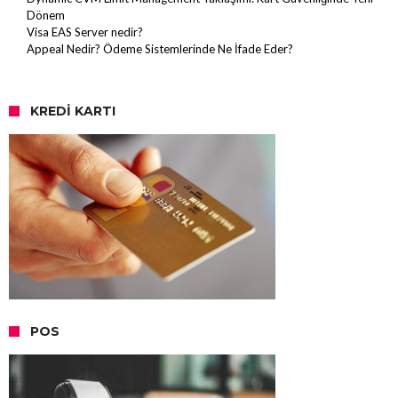
Dönem
Visa EAS Server nedir?
Appeal Nedir? Ödeme Sistemlerinde Ne İfade Eder?
KREDI KARTI
POS