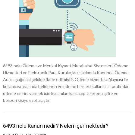
6493 nolu Ödeme ve Menkul Kıymet Mutabakat Sistemleri, Ödeme
Hizmetleri ve Elektronik Para Kuruluşları Hakkında Kanunda Ödeme
Aracı aşağıdaki şekilde ifade edilmiştir. Ödeme hizmeti sağlayıcısı ile
kullanıcısı arasında belirlenen ve ödeme hizmeti kullanıcısı tarafından
ödeme emrini vermek için kullanılan kart, cep telefonu, şifre ve
benzeri kişiye özel araçtır.
6493 nolu Kanun nedir? Neleri içermektedir?