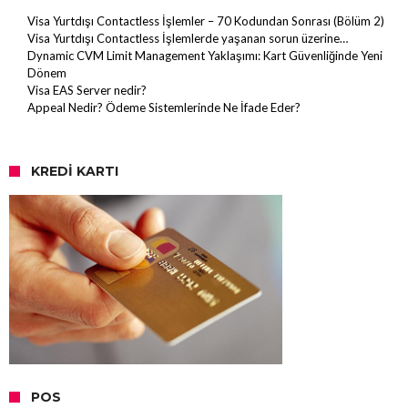
Visa Yurtdışı Contactless İşlemler – 70 Kodundan Sonrası (Bölüm 2)
Visa Yurtdışı Contactless İşlemlerde yaşanan sorun üzerine…
Dynamic CVM Limit Management Yaklaşımı: Kart Güvenliğinde Yeni
Dönem
Visa EAS Server nedir?
Appeal Nedir? Ödeme Sistemlerinde Ne İfade Eder?
KREDI KARTI
POS