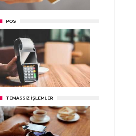
POS
TEMASSIZ İŞLEMLER