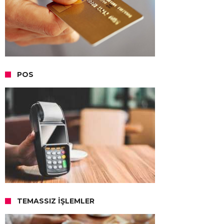
POS
TEMASSIZ İŞLEMLER