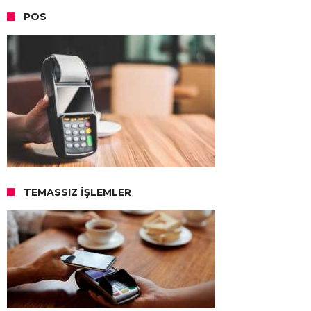
POS
TEMASSIZ İŞLEMLER