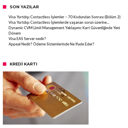
SON YAZILAR
Visa Yurtdışı Contactless İşlemler – 70 Kodundan Sonrası (Bölüm 2)
Visa Yurtdışı Contactless İşlemlerde yaşanan sorun üzerine…
Dynamic CVM Limit Management Yaklaşımı: Kart Güvenliğinde Yeni
Dönem
Visa EAS Server nedir?
Appeal Nedir? Ödeme Sistemlerinde Ne İfade Eder?
KREDI KARTI