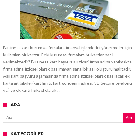
Business kart kurumsal firmalara finansal işlemlerini yönetmeleri için
kullanılan bir karttır. Peki kurumsal firmalara bu kartlar nasıl
verilmektedir? Business kart başvurusu ticari firma adına yapılmakta,
firma adına fiziksel olarak basılmayan sanal bir asıl oluşturulmaktadır.
Asıl kart başvuru aşamasında firma adına fiziksel olarak basılacak ek
karta ait bilgiler(kart limiti, kart gönderim adresi, 3D Secure telefonu
vs.) ve ek kartı fiziksel olarak …
ARA
Arama:
KATEGORILER