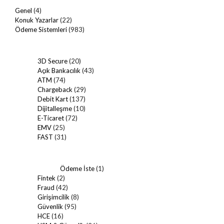
Genel
(4)
Konuk Yazarlar
(22)
Ödeme Sistemleri
(983)
3D Secure
(20)
Açık Bankacılık
(43)
ATM
(74)
Chargeback
(29)
Debit Kart
(137)
Dijitalleşme
(10)
E-Ticaret
(72)
EMV
(25)
FAST
(31)
Ödeme İste
(1)
Fintek
(2)
Fraud
(42)
Girişimcilik
(8)
Güvenlik
(95)
HCE
(16)