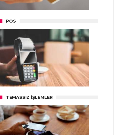
POS
TEMASSIZ İŞLEMLER