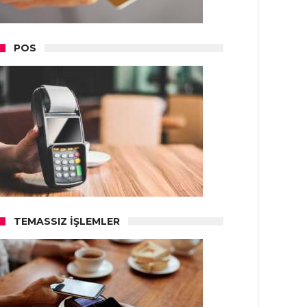
POS
TEMASSIZ İŞLEMLER