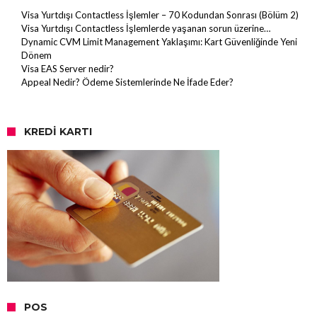
Visa Yurtdışı Contactless İşlemler – 70 Kodundan Sonrası (Bölüm 2)
Visa Yurtdışı Contactless İşlemlerde yaşanan sorun üzerine…
Dynamic CVM Limit Management Yaklaşımı: Kart Güvenliğinde Yeni
Dönem
Visa EAS Server nedir?
Appeal Nedir? Ödeme Sistemlerinde Ne İfade Eder?
KREDI KARTI
POS