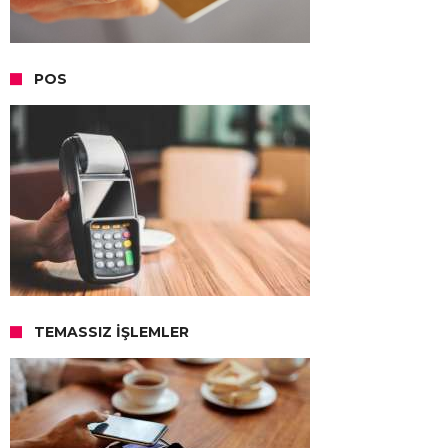
POS
TEMASSIZ İŞLEMLER