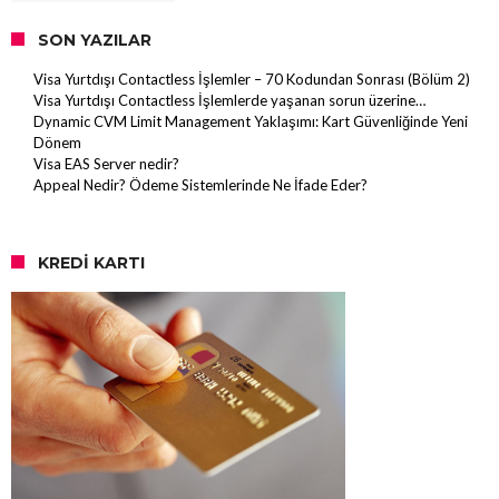
SON YAZILAR
Visa Yurtdışı Contactless İşlemler – 70 Kodundan Sonrası (Bölüm 2)
Visa Yurtdışı Contactless İşlemlerde yaşanan sorun üzerine…
Dynamic CVM Limit Management Yaklaşımı: Kart Güvenliğinde Yeni
Dönem
Visa EAS Server nedir?
Appeal Nedir? Ödeme Sistemlerinde Ne İfade Eder?
KREDI KARTI