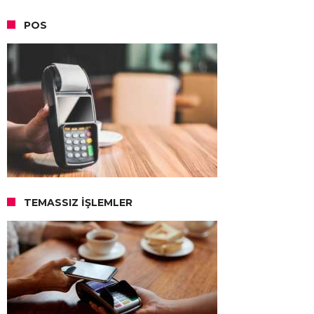
POS
TEMASSIZ İŞLEMLER