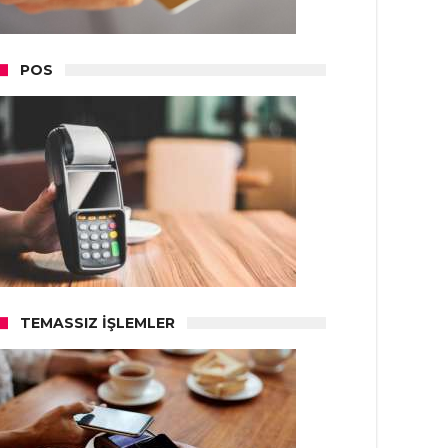
POS
TEMASSIZ İŞLEMLER