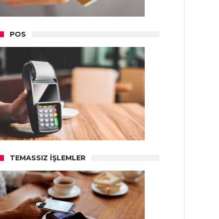
POS
TEMASSIZ İŞLEMLER