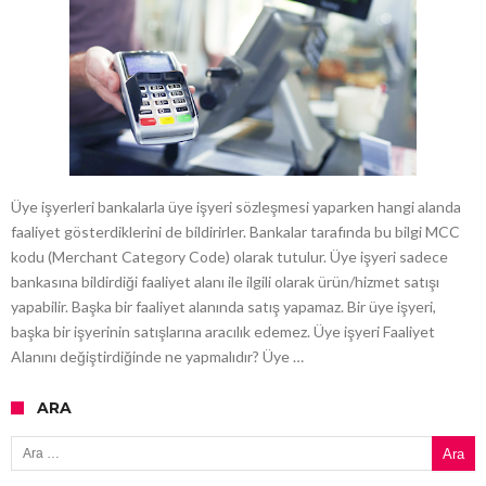
Üye işyerleri bankalarla üye işyeri sözleşmesi yaparken hangi alanda
faaliyet gösterdiklerini de bildirirler. Bankalar tarafında bu bilgi MCC
kodu (Merchant Category Code) olarak tutulur. Üye işyeri sadece
bankasına bildirdiği faaliyet alanı ile ilgili olarak ürün/hizmet satışı
yapabilir. Başka bir faaliyet alanında satış yapamaz. Bir üye işyeri,
başka bir işyerinin satışlarına aracılık edemez. Üye işyeri Faaliyet
Alanını değiştirdiğinde ne yapmalıdır? Üye …
ARA
Arama: