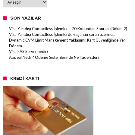
SON YAZILAR
Visa Yurtdışı Contactless İşlemler – 70 Kodundan Sonrası (Bölüm 2)
Visa Yurtdışı Contactless İşlemlerde yaşanan sorun üzerine…
Dynamic CVM Limit Management Yaklaşımı: Kart Güvenliğinde Yeni
Dönem
Visa EAS Server nedir?
Appeal Nedir? Ödeme Sistemlerinde Ne İfade Eder?
KREDI KARTI