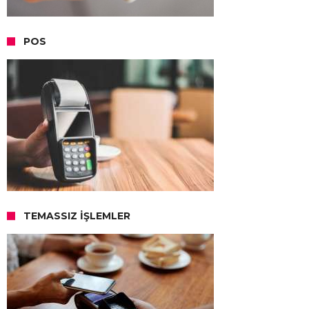
POS
TEMASSIZ İŞLEMLER